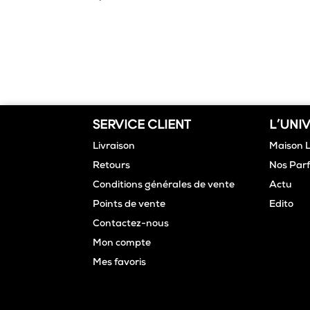
SERVICE CLIENT
L'UNI
Livraison
Maison 
Retours
Nos Par
Conditions générales de vente
Actu
Points de vente
Edito
Contactez-nous
Mon compte
Mes favoris