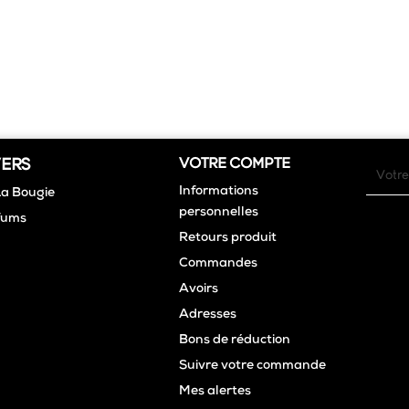
VERS
VOTRE COMPTE
Informations
La Bougie
personnelles
fums
Retours produit
Commandes
Avoirs
Adresses
Bons de réduction
Suivre votre commande
Mes alertes