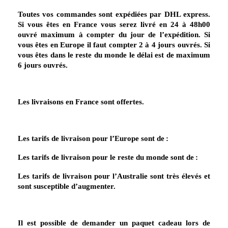
Toutes vos commandes sont expédiées par DHL express.
Si vous êtes en France vous serez livré en 24 à 48h00
ouvré maximum à compter du jour de l’expédition. Si
vous êtes en Europe il faut compter 2 à 4 jours ouvrés. Si
vous êtes dans le reste du monde le délai est de maximum
6 jours ouvrés.
Les livraisons en France sont offertes.
Les tarifs de livraison pour l’Europe sont de
:
Les tarifs de livraison pour le reste du monde sont de
:
Les tarifs de livraison pour l’Australie sont très élevés et
sont susceptible d’augmenter.
Il est possible de demander un paquet cadeau lors de