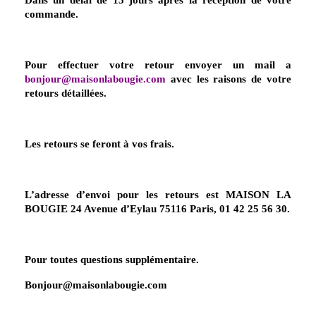
commande.
Pour effectuer votre retour envoyer un mail a
bonjour@maisonlabougie.com
avec les raisons de votre
retours détaillées.
Les retours se feront à vos frais.
L’adresse d’envoi pour les retours est MAISON LA
BOUGIE 24 Avenue d’Eylau 75116 Paris, 01 42 25 56 30.
Pour toutes questions supplémentaire.
Bonjour@maisonlabougie.com