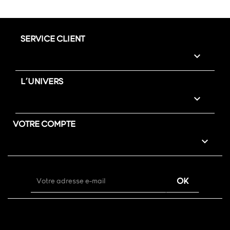
SERVICE CLIENT

L'UNIVERS

VOTRE COMPTE
