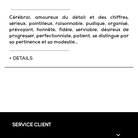
Cérébral, amoureux du détail et des chiffres,
sérieux, pointilleux, raisonnable, pudique, organisé,
prévoyant, honnête, fidèle, serviable, désireux de
progresser, perfectionniste, patient, se distingue par
sa pertinence et sa modestie…
+ DETAILS
SERVICE CLIENT
